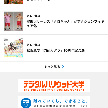
見る・遊ぶ
安田大サーカス「クロちゃん」がアクションフィギ
ュア化
見る・遊ぶ
秋葉原で「閃乱カグラ」10周年記念展
もっと見る