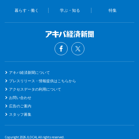
暮らす・働く
学ぶ・知る
特集
アキバ経済新聞について
プレスリリース・情報提供はこちらから
アクセスデータの利用について
お問い合わせ
広告のご案内
スタッフ募集
Copyright 2026 JLOCAL All rights reserved.