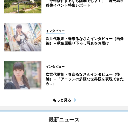
「今年移住するなら薩摩でしょ！」 鹿児島市
移住イベント特集レポート
インタビュー
次世代歌姫・春奈るなさんインタビュー（画像
編）－秋葉原撮り下ろし写真をお届け
インタビュー
次世代歌姫・春奈るなさんインタビュー（後
編）－「アニソンの多様な世界観を表現できた
ら…」
もっと見る
最新ニュース