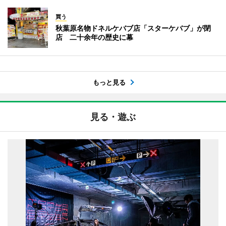
買う
秋葉原名物ドネルケバブ店「スターケバブ」が閉
店 二十余年の歴史に幕
もっと見る
見る・遊ぶ