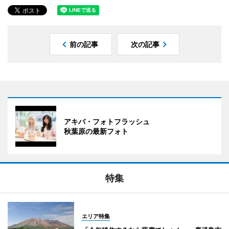
前の記事
次の記事
アキバ・フォトフラッシュ
秋葉原の最新フォト
特集
エリア特集