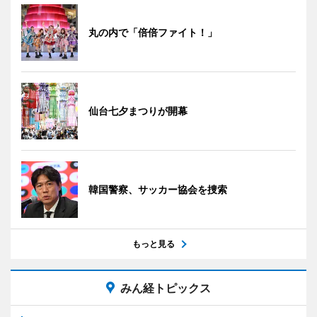
丸の内で「倍倍ファイト！」
仙台七夕まつりが開幕
韓国警察、サッカー協会を捜索
もっと見る
みん経トピックス