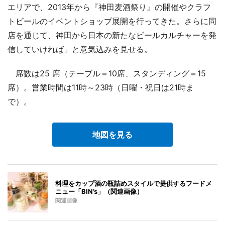
エリアで、2013年から『神田麦酒祭り』の開催やクラフ
トビールのイベントショップ展開を行ってきた。さらに同
店を通じて、神田から日本の新たなビールカルチャーを発
信していければ」と意気込みを見せる。
席数は25 席（テーブル＝10席、スタンディング＝15
席）。営業時間は11時～23時（日曜・祝日は21時ま
で）。
地図を見る
料理をカップ酒の瓶詰めスタイルで提供するフードメ
ニュー「BIN’s」（関連画像）
関連画像