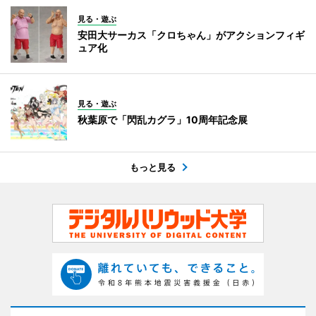
見る・遊ぶ
安田大サーカス「クロちゃん」がアクションフィギ
ュア化
見る・遊ぶ
秋葉原で「閃乱カグラ」10周年記念展
もっと見る