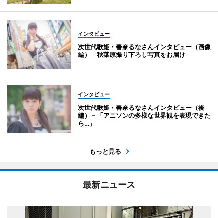
インタビュー
次世代歌姫・春奈るなさんインタビュー（画像
編）－秋葉原撮り下ろし写真をお届け
インタビュー
次世代歌姫・春奈るなさんインタビュー（後
編）－「アニソンの多様な世界観を表現できた
ら…」
もっと見る
最新ニュース