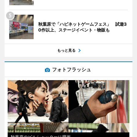
秋葉原で「ハピネットゲームフェス」 試遊3
0作以上、ステージイベント・物販も
もっと見る
フォトフラッシュ
秋葉原のビルシャッターに壁画