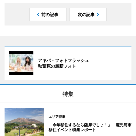
前の記事
次の記事
アキバ・フォトフラッシュ
秋葉原の最新フォト
特集
エリア特集
「今年移住するなら薩摩でしょ！」 鹿児島市
移住イベント特集レポート