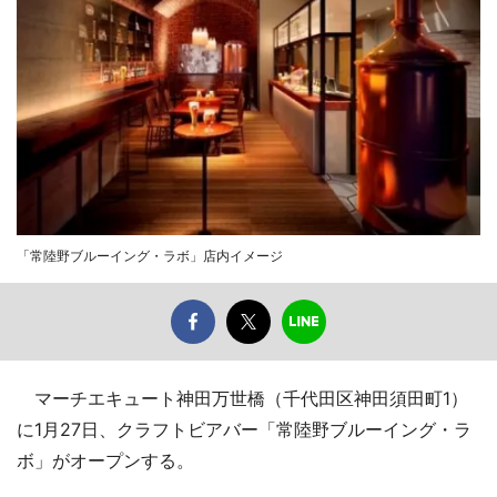
「常陸野ブルーイング・ラボ」店内イメージ
マーチエキュート神田万世橋（千代田区神田須田町1）
に1月27日、クラフトビアバー「常陸野ブルーイング・ラ
ボ」がオープンする。