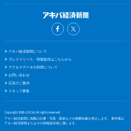
アキバ経済新聞について
プレスリリース・情報提供はこちらから
アクセスデータの利用について
お問い合わせ
広告のご案内
スタッフ募集
Copyright 2026 JLOCAL All rights reserved.
アキバ経済新聞に掲載の記事・写真・図表などの無断転載を禁止します。 著作権は
アキバ経済新聞またはその情報提供者に属します。