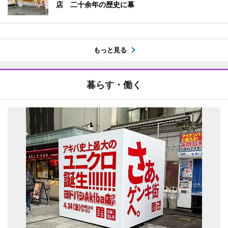
店 二十余年の歴史に幕
もっと見る
暮らす・働く