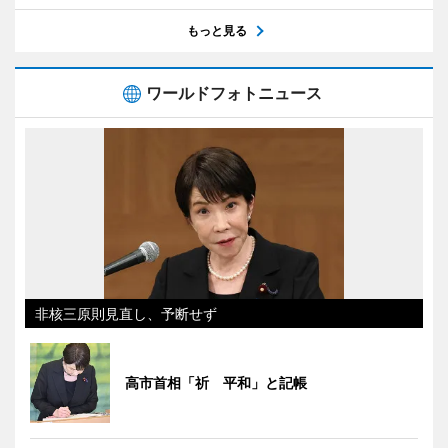
もっと見る
ワールドフォトニュース
非核三原則見直し、予断せず
高市首相「祈 平和」と記帳