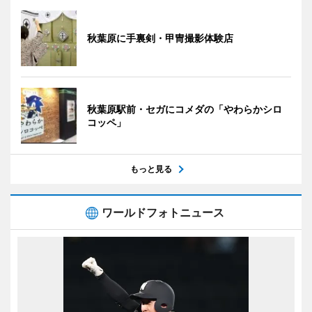
秋葉原に手裏剣・甲冑撮影体験店
秋葉原駅前・セガにコメダの「やわらかシロ
コッペ」
もっと見る
ワールドフォトニュース