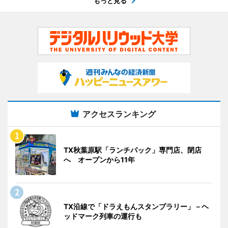
もっと見る
アクセスランキング
TX秋葉原駅「ランチパック」専門店、閉店
へ オープンから11年
TX沿線で「ドラえもんスタンプラリー」－ヘ
ッドマーク列車の運行も