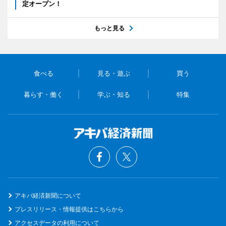
定オープン！
もっと見る
食べる
見る・遊ぶ
買う
暮らす・働く
学ぶ・知る
特集
アキバ経済新聞について
プレスリリース・情報提供はこちらから
アクセスデータの利用について