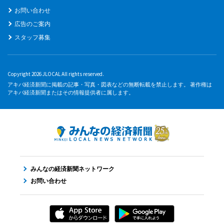
お問い合わせ
広告のご案内
スタッフ募集
Copyright 2026 JLOCAL All rights reserved.
アキバ経済新聞に掲載の記事・写真・図表などの無断転載を禁止します。 著作権は
アキバ経済新聞またはその情報提供者に属します。
みんなの経済新聞ネットワーク
お問い合わせ