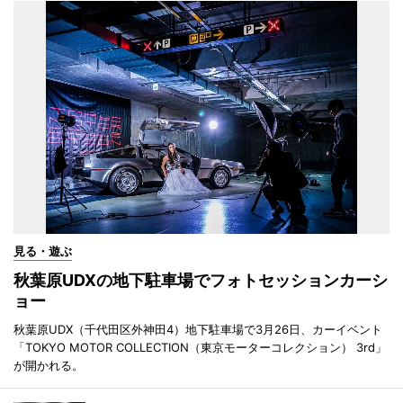
見る・遊ぶ
秋葉原UDXの地下駐車場でフォトセッションカーシ
ョー
秋葉原UDX（千代田区外神田4）地下駐車場で3月26日、カーイベント
「TOKYO MOTOR COLLECTION（東京モーターコレクション） 3rd」
が開かれる。