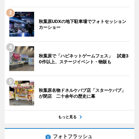
秋葉原UDXの地下駐車場でフォトセッション
カーショー
秋葉原で「ハピネットゲームフェス」 試遊3
0作以上、ステージイベント・物販も
秋葉原名物ドネルケバブ店「スターケバブ」
が閉店 二十余年の歴史に幕
もっと見る
フォトフラッシュ