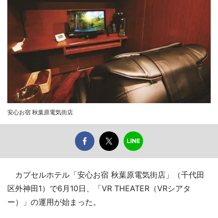
安心お宿 秋葉原電気街店
カプセルホテル「安心お宿 秋葉原電気街店」（千代田
区外神田1）で6月10日、「VR THEATER（VRシアタ
ー）」の運用が始まった。