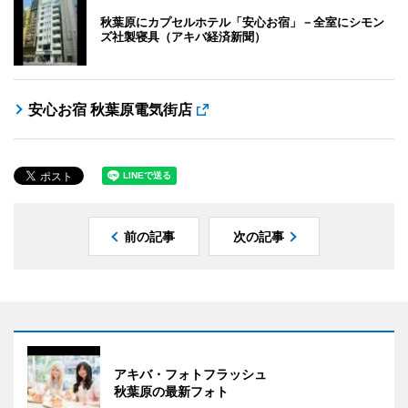
秋葉原にカプセルホテル「安心お宿」－全室にシモン
ズ社製寝具（アキバ経済新聞）
安心お宿 秋葉原電気街店
前の記事
次の記事
アキバ・フォトフラッシュ
秋葉原の最新フォト