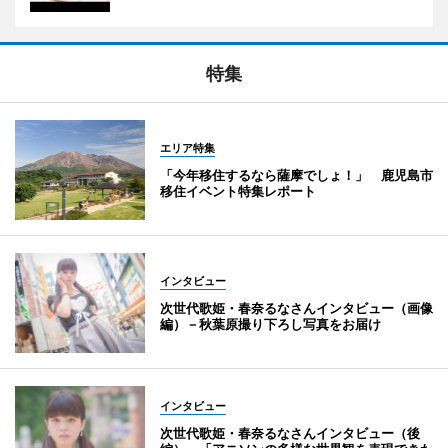
特集
エリア特集
「今年移住するなら薩摩でしょ！」 鹿児島市
移住イベント特集レポート
インタビュー
次世代歌姫・春奈るなさんインタビュー（画像
編）－秋葉原撮り下ろし写真をお届け
インタビュー
次世代歌姫・春奈るなさんインタビュー（後