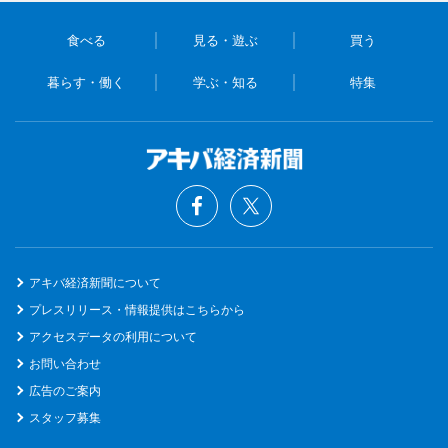
食べる
見る・遊ぶ
買う
暮らす・働く
学ぶ・知る
特集
アキバ経済新聞について
プレスリリース・情報提供はこちらから
アクセスデータの利用について
お問い合わせ
広告のご案内
スタッフ募集