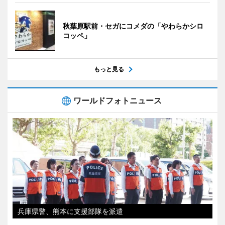
秋葉原駅前・セガにコメダの「やわらかシロ
コッペ」
もっと見る
ワールドフォトニュース
兵庫県警、熊本に支援部隊を派遣