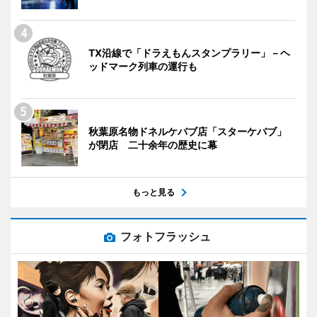
TX沿線で「ドラえもんスタンプラリー」－ヘ
ッドマーク列車の運行も
秋葉原名物ドネルケバブ店「スターケバブ」
が閉店 二十余年の歴史に幕
もっと見る
フォトフラッシュ