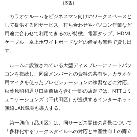
［広告］
カラオケルームをビジネスマン向けのワークスペースと
して提供する同サービス。打ち合わせやパソコン作業など
用途に合わせて利用できるのが特徴。電源タップ、HDMI
ケーブル、卓上ホワイトボードなどの備品も無料で貸し出
す。
ルームに設置されている大型ディスプレーにノートパソ
コンを接続し、同席メンバーとの資料の共有や、カラオケ
用マイクを使ったプレゼンテーションの練習などに対応。
秋葉原昭和通り口駅前店を含む一部の店舗では、NTTコミ
ュニケーションズ（千代田区）が提供するインターネット
無線LAN環境も導入する。
第一興商（品川区）は、同サービス開始の背景について
「多様化するワークスタイルへの対応と生産性向上の両立