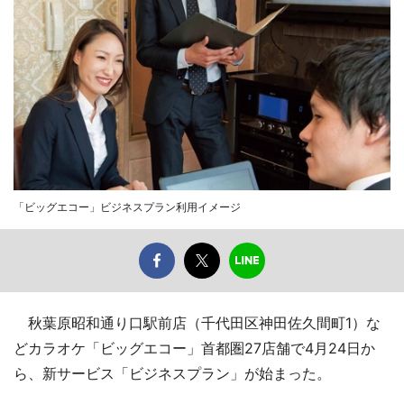
「ビッグエコー」ビジネスプラン利用イメージ
秋葉原昭和通り口駅前店（千代田区神田佐久間町1）な
どカラオケ「ビッグエコー」首都圏27店舗で4月24日か
ら、新サービス「ビジネスプラン」が始まった。