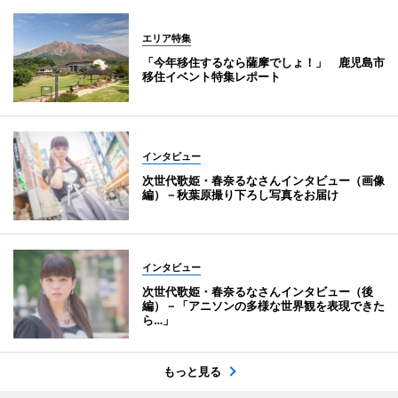
エリア特集
「今年移住するなら薩摩でしょ！」 鹿児島市
移住イベント特集レポート
インタビュー
次世代歌姫・春奈るなさんインタビュー（画像
編）－秋葉原撮り下ろし写真をお届け
インタビュー
次世代歌姫・春奈るなさんインタビュー（後
編）－「アニソンの多様な世界観を表現できた
ら…」
もっと見る