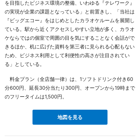
を目指したビジネス環境の整備、いわゆる『テレワーク』
の実現が企業の課題となっている」と前置きし、「当社は
『ビッグエコー』をはじめとしたカラオケルームを展開し
ている。駅から近くアクセスしやすい立地が多く、カラオ
ケならではの個室で周囲の目を気にすることなく会話がで
きるほか、机に広げた資料を第三者に見られる心配もない
ため、ビジネス利用として利便性の高さが注目されてい
る」としている。
料金プラン（全店舗一律）は、1ソフトドリンク付き60
分600円、延長30分当たり300円、オープンから19時まで
のフリータイムは1,500円。
地図を見る