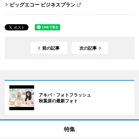
ビッグエコー ビジネスプラン
前の記事
次の記事
アキバ・フォトフラッシュ
秋葉原の最新フォト
特集