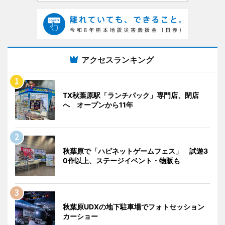
アクセスランキング
TX秋葉原駅「ランチパック」専門店、閉店
へ オープンから11年
秋葉原で「ハピネットゲームフェス」 試遊3
0作以上、ステージイベント・物販も
秋葉原UDXの地下駐車場でフォトセッション
カーショー