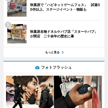
秋葉原で「ハピネットゲームフェス」 試遊3
0作以上、ステージイベント・物販も
秋葉原名物ドネルケバブ店「スターケバブ」
が閉店 二十余年の歴史に幕
もっと見る
フォトフラッシュ