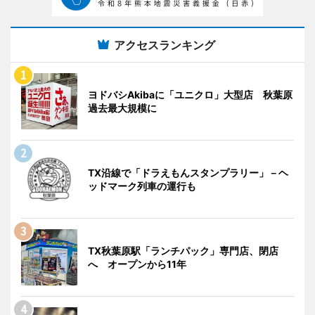
アクセスランキング
ヨドバシAkibaに「ユニクロ」大型店 秋葉原
過去最大規模に
TX沿線で「ドラえもんスタンプラリー」－ヘ
ッドマーク列車の運行も
TX秋葉原駅「ランチパック」専門店、閉店
へ オープンから11年