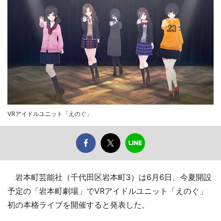
VRアイドルユニット「えのぐ」
岩本町芸能社（千代田区岩本町3）は6月6日、今夏開設
予定の「岩本町劇場」でVRアイドルユニット「えのぐ」
初の本格ライブを開催すると発表した。