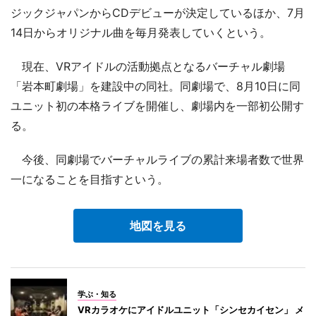
ジックジャパンからCDデビューが決定しているほか、7月
14日からオリジナル曲を毎月発表していくという。
現在、VRアイドルの活動拠点となるバーチャル劇場
「岩本町劇場」を建設中の同社。同劇場で、8月10日に同
ユニット初の本格ライブを開催し、劇場内を一部初公開す
る。
今後、同劇場でバーチャルライブの累計来場者数で世界
一になることを目指すという。
地図を見る
学ぶ・知る
VRカラオケにアイドルユニット「シンセカイセン」 メ