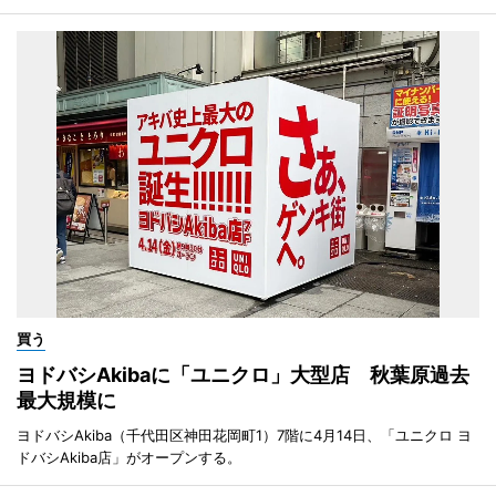
買う
ヨドバシAkibaに「ユニクロ」大型店 秋葉原過去
最大規模に
ヨドバシAkiba（千代田区神田花岡町1）7階に4月14日、「ユニクロ ヨ
ドバシAkiba店」がオープンする。