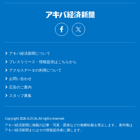
アキバ経済新聞について
プレスリリース・情報提供はこちらから
アクセスデータの利用について
お問い合わせ
広告のご案内
スタッフ募集
Copyright 2026 JLOCAL All rights reserved.
アキバ経済新聞に掲載の記事・写真・図表などの無断転載を禁止します。 著作権は
アキバ経済新聞またはその情報提供者に属します。