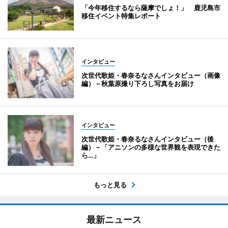
「今年移住するなら薩摩でしょ！」 鹿児島市
移住イベント特集レポート
インタビュー
次世代歌姫・春奈るなさんインタビュー（画像
編）－秋葉原撮り下ろし写真をお届け
インタビュー
次世代歌姫・春奈るなさんインタビュー（後
編）－「アニソンの多様な世界観を表現できた
ら…」
もっと見る
最新ニュース