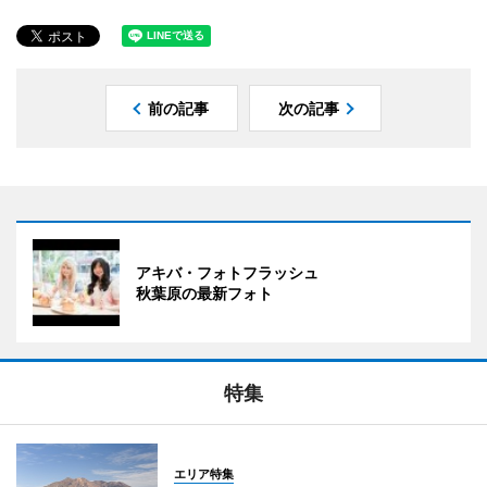
前の記事
次の記事
アキバ・フォトフラッシュ
秋葉原の最新フォト
特集
エリア特集