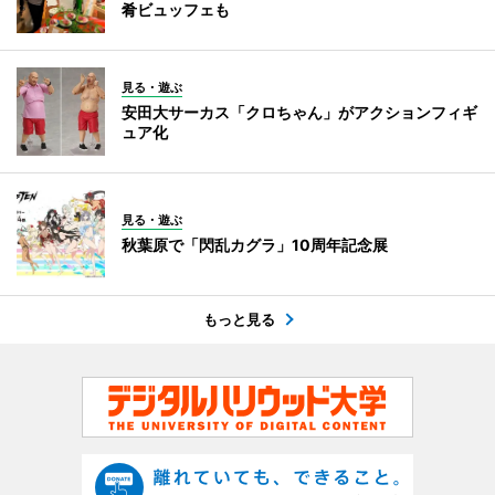
肴ビュッフェも
見る・遊ぶ
安田大サーカス「クロちゃん」がアクションフィギ
ュア化
見る・遊ぶ
秋葉原で「閃乱カグラ」10周年記念展
もっと見る