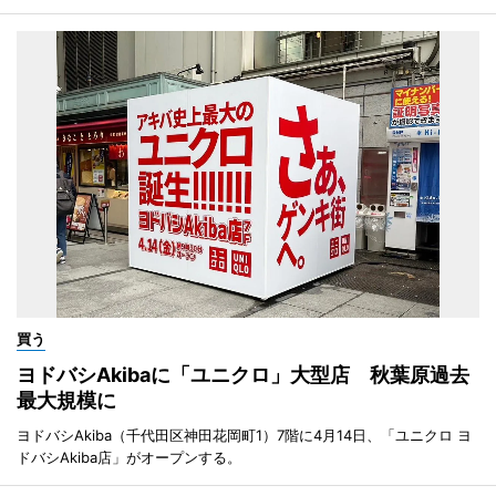
買う
ヨドバシAkibaに「ユニクロ」大型店 秋葉原過去
最大規模に
ヨドバシAkiba（千代田区神田花岡町1）7階に4月14日、「ユニクロ ヨ
ドバシAkiba店」がオープンする。