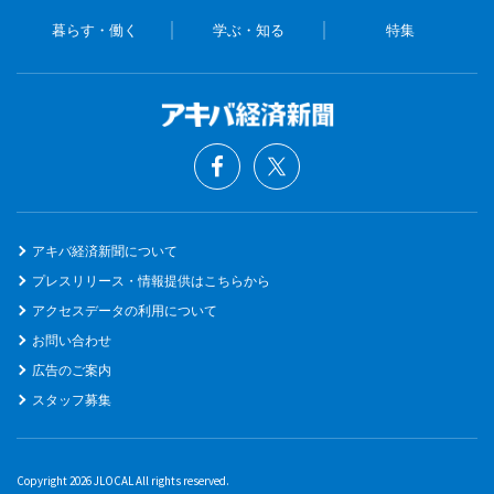
暮らす・働く
学ぶ・知る
特集
アキバ経済新聞について
プレスリリース・情報提供はこちらから
アクセスデータの利用について
お問い合わせ
広告のご案内
スタッフ募集
Copyright 2026 JLOCAL All rights reserved.