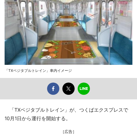
「TXベジタブルトレイン」車内イメージ
「TXベジタブルトレイン」が、つくばエクスプレスで
10月1日から運行を開始する。
［広告］