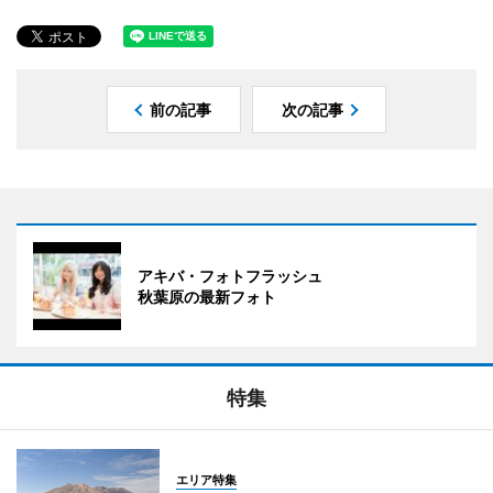
前の記事
次の記事
アキバ・フォトフラッシュ
秋葉原の最新フォト
特集
エリア特集