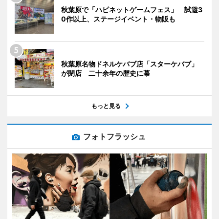
秋葉原で「ハピネットゲームフェス」 試遊3
0作以上、ステージイベント・物販も
秋葉原名物ドネルケバブ店「スターケバブ」
が閉店 二十余年の歴史に幕
もっと見る
フォトフラッシュ