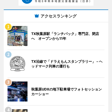
アクセスランキング
TX秋葉原駅「ランチパック」専門店、閉店
へ オープンから11年
TX沿線で「ドラえもんスタンプラリー」－ヘ
ッドマーク列車の運行も
秋葉原UDXの地下駐車場でフォトセッション
カーショー