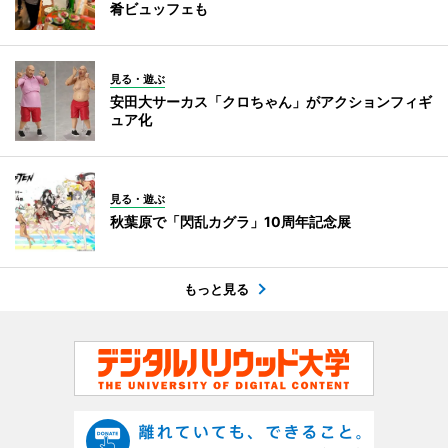
肴ビュッフェも
見る・遊ぶ
安田大サーカス「クロちゃん」がアクションフィギ
ュア化
見る・遊ぶ
秋葉原で「閃乱カグラ」10周年記念展
もっと見る