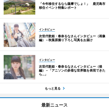
「今年移住するなら薩摩でしょ！」 鹿児島市
移住イベント特集レポート
インタビュー
次世代歌姫・春奈るなさんインタビュー（画像
編）－秋葉原撮り下ろし写真をお届け
インタビュー
次世代歌姫・春奈るなさんインタビュー（後
編）－「アニソンの多様な世界観を表現できた
ら…」
もっと見る
最新ニュース