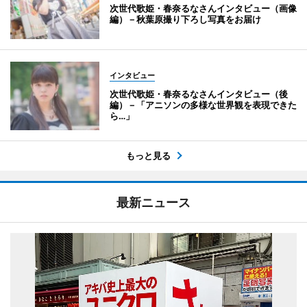
次世代歌姫・春奈るなさんインタビュー（画像
編）－秋葉原撮り下ろし写真をお届け
インタビュー
次世代歌姫・春奈るなさんインタビュー（後
編）－「アニソンの多様な世界観を表現できた
ら…」
もっと見る
最新ニュース