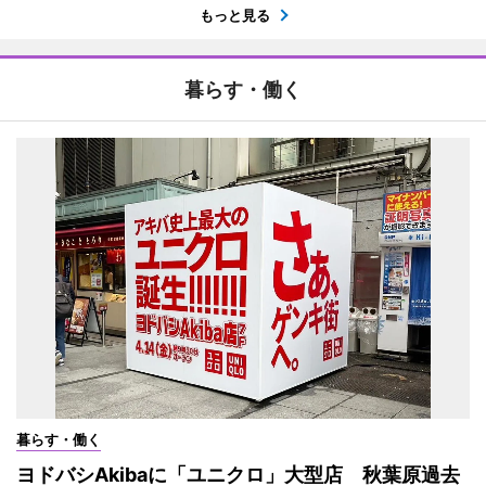
もっと見る
暮らす・働く
暮らす・働く
ヨドバシAkibaに「ユニクロ」大型店 秋葉原過去