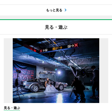
もっと見る
見る・遊ぶ
見る・遊ぶ