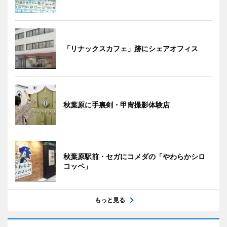
「リナックスカフェ」跡にシェアオフィス
秋葉原に手裏剣・甲冑撮影体験店
秋葉原駅前・セガにコメダの「やわらかシロ
コッペ」
もっと見る