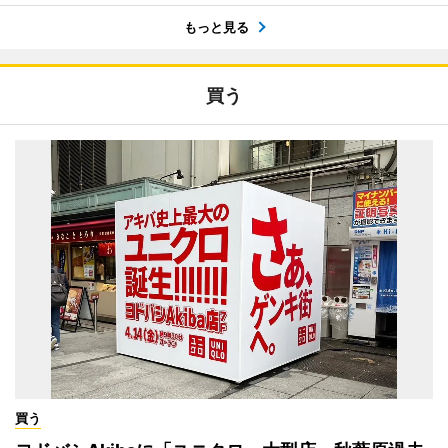
もっと見る
買う
買う