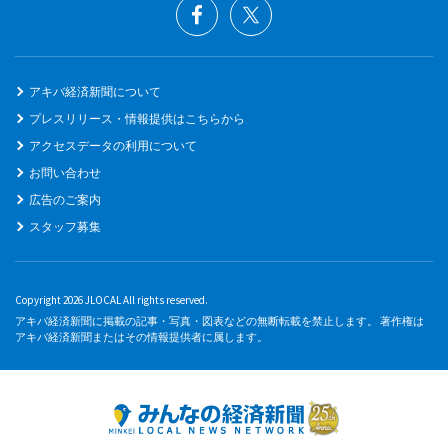
アキバ経済新聞について
プレスリリース・情報提供はこちらから
アクセスデータの利用について
お問い合わせ
広告のご案内
スタッフ募集
Copyright 2026 JLOCAL All rights reserved.
アキバ経済新聞に掲載の記事・写真・図表などの無断転載を禁止します。 著作権は
アキバ経済新聞またはその情報提供者に属します。