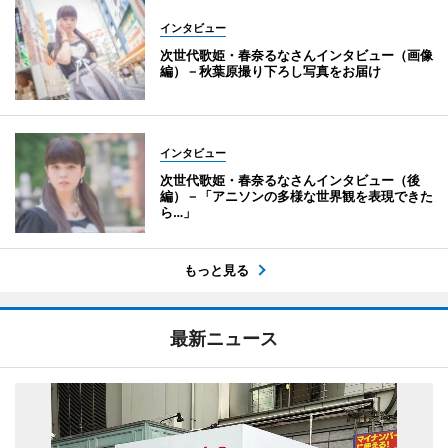
インタビュー
次世代歌姫・春奈るなさんインタビュー（画像
編）－秋葉原撮り下ろし写真をお届け
インタビュー
次世代歌姫・春奈るなさんインタビュー（後
編）－「アニソンの多様な世界観を表現できた
ら…」
もっと見る
最新ニュース