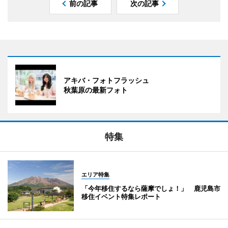
前の記事
次の記事
アキバ・フォトフラッシュ
秋葉原の最新フォト
特集
エリア特集
「今年移住するなら薩摩でしょ！」 鹿児島市
移住イベント特集レポート