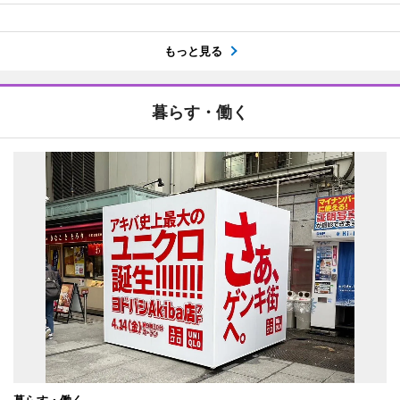
もっと見る
暮らす・働く
暮らす・働く