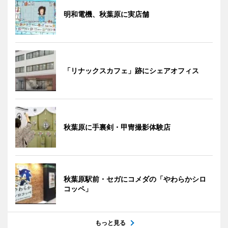
明和電機、秋葉原に実店舗
「リナックスカフェ」跡にシェアオフィス
秋葉原に手裏剣・甲冑撮影体験店
秋葉原駅前・セガにコメダの「やわらかシロ
コッペ」
もっと見る