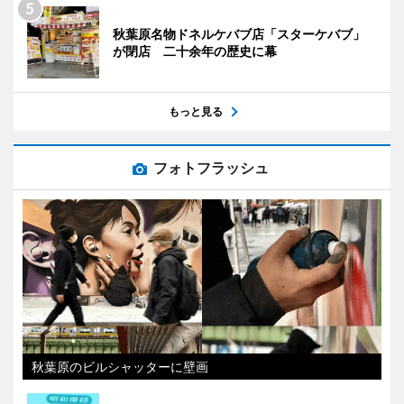
秋葉原名物ドネルケバブ店「スターケバブ」
が閉店 二十余年の歴史に幕
もっと見る
フォトフラッシュ
秋葉原のビルシャッターに壁画