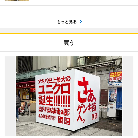
もっと見る
買う