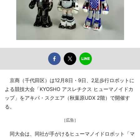
京商（千代田区）は12月8日・9日、2足歩行ロボットに
よる競技大会「KYOSHO アスレチクス ヒューマノイドカ
ップ」をアキバ・スクエア（秋葉原UDX 2階）で開催す
る。
［広告］
同大会は、同社が手がけるヒューマノイドロボット「マ