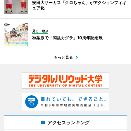
安田大サーカス「クロちゃん」がアクションフィギ
ュア化
見る・遊ぶ
秋葉原で「閃乱カグラ」10周年記念展
もっと見る
アクセスランキング