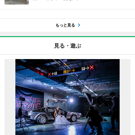
もっと見る
見る・遊ぶ