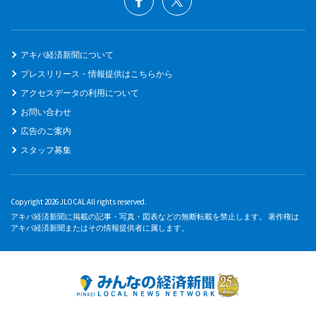
アキバ経済新聞について
プレスリリース・情報提供はこちらから
アクセスデータの利用について
お問い合わせ
広告のご案内
スタッフ募集
Copyright 2026 JLOCAL All rights reserved.
アキバ経済新聞に掲載の記事・写真・図表などの無断転載を禁止します。 著作権は
アキバ経済新聞またはその情報提供者に属します。