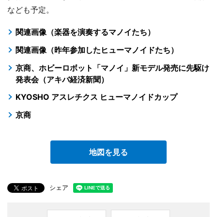
なども予定。
関連画像（楽器を演奏するマノイたち）
関連画像（昨年参加したヒューマノイドたち）
京商、ホビーロボット「マノイ」新モデル発売に先駆け
発表会（アキバ経済新聞）
KYOSHO アスレチクス ヒューマノイドカップ
京商
地図を見る
シェア