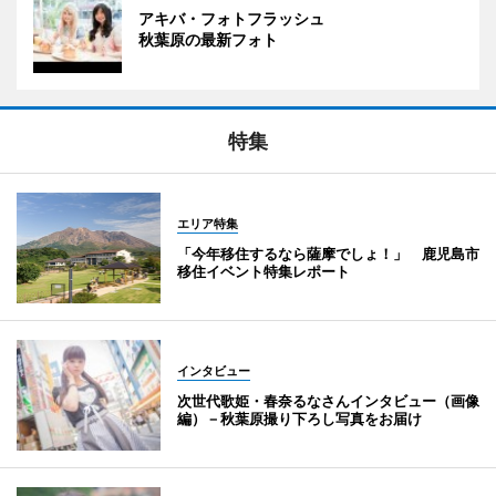
アキバ・フォトフラッシュ
秋葉原の最新フォト
特集
エリア特集
「今年移住するなら薩摩でしょ！」 鹿児島市
移住イベント特集レポート
インタビュー
次世代歌姫・春奈るなさんインタビュー（画像
編）－秋葉原撮り下ろし写真をお届け