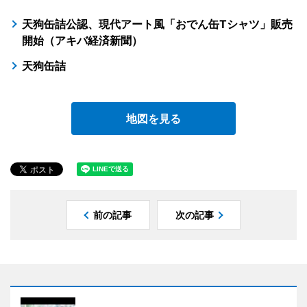
天狗缶詰公認、現代アート風「おでん缶Tシャツ」販売
開始（アキバ経済新聞）
天狗缶詰
地図を見る
前の記事
次の記事