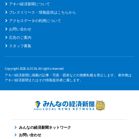
アキバ経済新聞について
プレスリリース・情報提供はこちらから
アクセスデータの利用について
お問い合わせ
広告のご案内
スタッフ募集
Copyright 2026 JLOCAL All rights reserved.
アキバ経済新聞に掲載の記事・写真・図表などの無断転載を禁止します。 著作権は
アキバ経済新聞またはその情報提供者に属します。
みんなの経済新聞ネットワーク
お問い合わせ