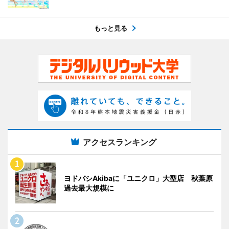
もっと見る
アクセスランキング
ヨドバシAkibaに「ユニクロ」大型店 秋葉原
過去最大規模に