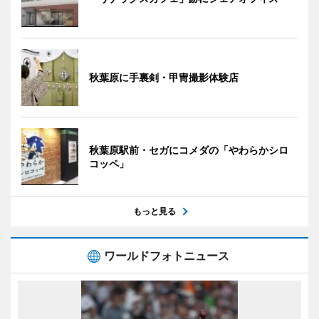
秋葉原に手裏剣・甲冑撮影体験店
秋葉原駅前・セガにコメダの「やわらかシロ
コッペ」
もっと見る
ワールドフォトニュース