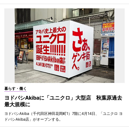
暮らす・働く
ヨドバシAkibaに「ユニクロ」大型店 秋葉原過去
最大規模に
ヨドバシAkiba（千代田区神田花岡町1）7階に4月14日、「ユニクロ ヨ
ドバシAkiba店」がオープンする。