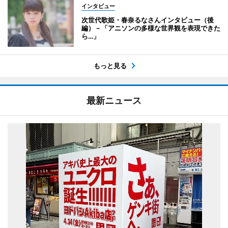
インタビュー
次世代歌姫・春奈るなさんインタビュー（後
編）－「アニソンの多様な世界観を表現できた
ら…」
もっと見る
最新ニュース