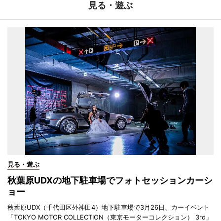
見る・遊ぶ
見る・遊ぶ
秋葉原UDXの地下駐車場でフォトセッションカーシ
ョー
秋葉原UDX（千代田区外神田4）地下駐車場で3月26日、カーイベント
「TOKYO MOTOR COLLECTION（東京モーターコレクション） 3rd」