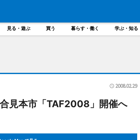
見る・遊ぶ
買う
暮らす・働く
学ぶ・知る
2008.02.29
見本市「TAF2008」開催へ