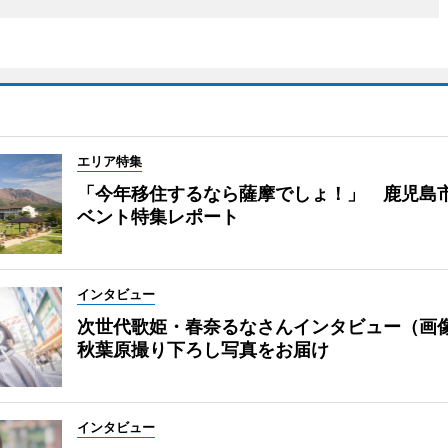
エリア特集
「今年移住するなら薩摩でしょ！」 鹿児島
ベント特集レポート
インタビュー
次世代歌姫・春奈るなさんインタビュー（画
秋葉原撮り下ろし写真をお届け
インタビュー