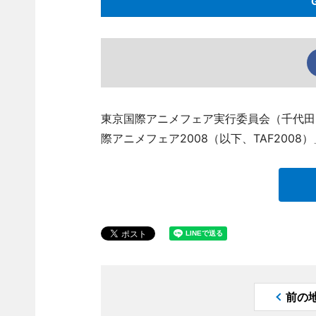
東京国際アニメフェア実行委員会（千代田
際アニメフェア2008（以下、TAF2008
前の