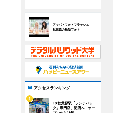
アキバ・フォトフラッシュ
秋葉原の最新フォト
アクセスランキング
TX秋葉原駅「ランチパッ
ク」専門店、閉店へ オー
プンから11年