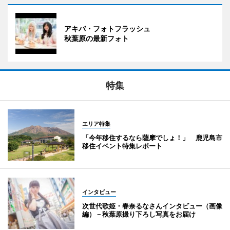
アキバ・フォトフラッシュ
秋葉原の最新フォト
特集
エリア特集
「今年移住するなら薩摩でしょ！」 鹿児島市
移住イベント特集レポート
インタビュー
次世代歌姫・春奈るなさんインタビュー（画像
編）－秋葉原撮り下ろし写真をお届け