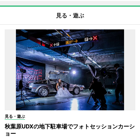
見る・遊ぶ
見る・遊ぶ
秋葉原UDXの地下駐車場でフォトセッションカーシ
ョー