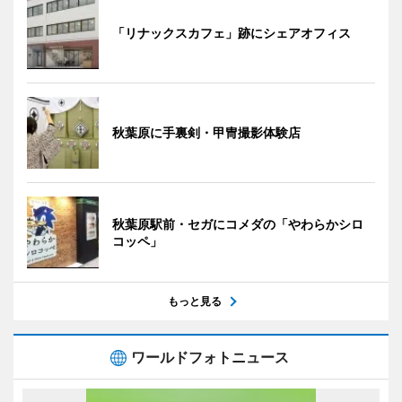
「リナックスカフェ」跡にシェアオフィス
秋葉原に手裏剣・甲冑撮影体験店
秋葉原駅前・セガにコメダの「やわらかシロ
コッペ」
もっと見る
ワールドフォトニュース