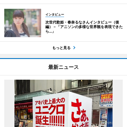
インタビュー
次世代歌姫・春奈るなさんインタビュー（後
編）－「アニソンの多様な世界観を表現できた
ら…」
もっと見る
最新ニュース