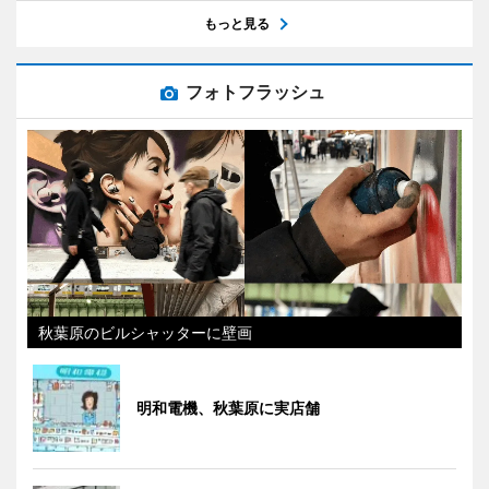
もっと見る
フォトフラッシュ
秋葉原のビルシャッターに壁画
明和電機、秋葉原に実店舗