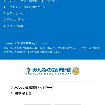
プレスリリース・情報提供はこちらから
アクセスデータの利用について
お問い合わせ
広告のご案内
スタッフ募集
Copyright 2026 JLOCAL All rights reserved.
アキバ経済新聞に掲載の記事・写真・図表などの無断転載を禁止します。 著作権は
アキバ経済新聞またはその情報提供者に属します。
みんなの経済新聞ネットワーク
お問い合わせ