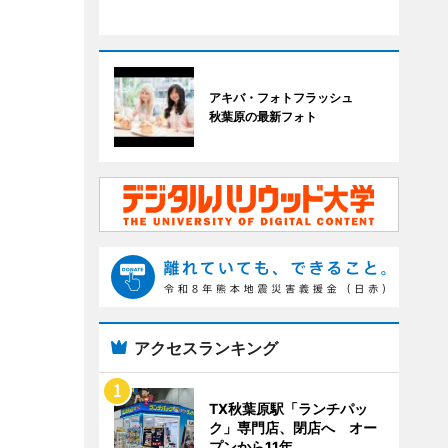
アキバ・フォトフラッシュ
秋葉原の最新フォト
アクセスランキング
TX秋葉原駅「ランチパッ
ク」専門店、閉店へ オー
プンから11年