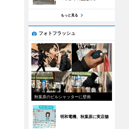
もっと見る
フォトフラッシュ
秋葉原のビルシャッターに壁画
明和電機、秋葉原に実店舗