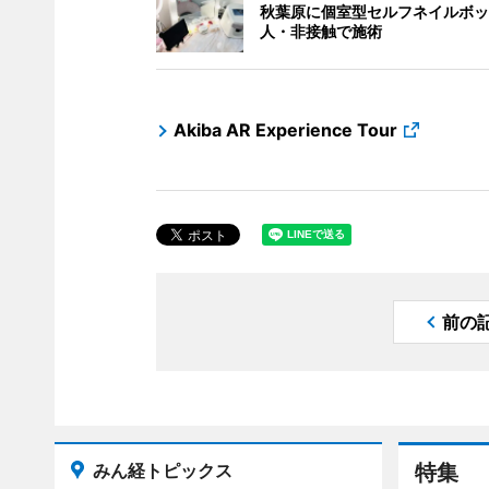
秋葉原に個室型セルフネイルボッ
人・非接触で施術
Akiba AR Experience Tour
前の
みん経トピックス
特集