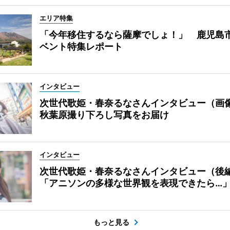
エリア特集
「今年移住するなら薩摩でしょ！」 鹿児島
ベント特集レポート
インタビュー
次世代歌姫・春奈るなさんインタビュー（画
秋葉原撮り下ろし写真をお届け
インタビュー
次世代歌姫・春奈るなさんインタビュー（後
「アニソンの多様な世界観を表現できたら…
もっと見る